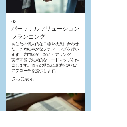
02.
パーソナルソリューション
プランニング
あなたの個人的な目標や状況に合わせ
た、きめ細やかなプランニングを行い
ます。専門家が丁寧にヒアリングし、
実行可能で効果的なロードマップを作
成します。個々の状況に最適化された
アプローチを提供します。
さらに表示