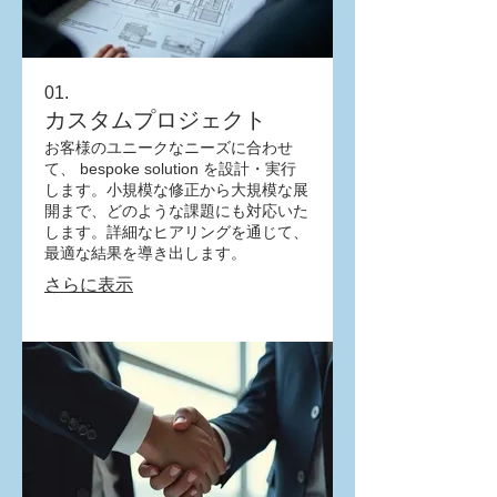
01.
カスタムプロジェクト
お客様のユニークなニーズに合わせ
て、 bespoke solution を設計・実行
します。小規模な修正から大規模な展
開まで、どのような課題にも対応いた
します。詳細なヒアリングを通じて、
最適な結果を導き出します。
さらに表示