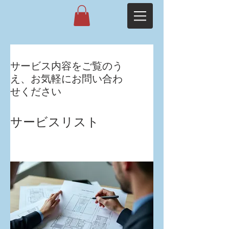
サービス内容をご覧のう
え、お気軽にお問い合わ
せください
サービスリスト