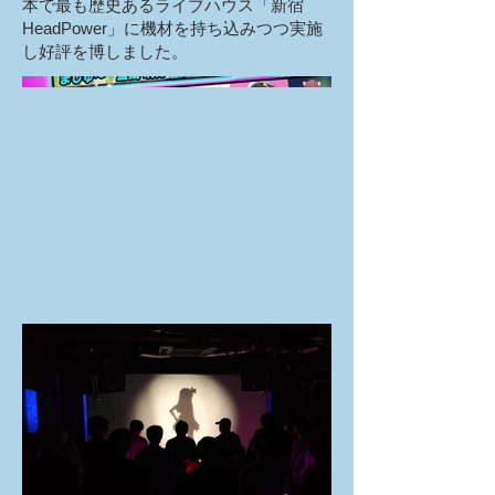
本で最も歴史あるライブハウス「新宿
HeadPower」に機材を持ち込みつつ実施
し好評を博しました。