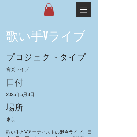
歌い手Vライブ
プロジェクトタイプ
音楽ライブ
日付
2025年5月3日
場所
東京
歌い手とVアーティストの混合ライブ。日